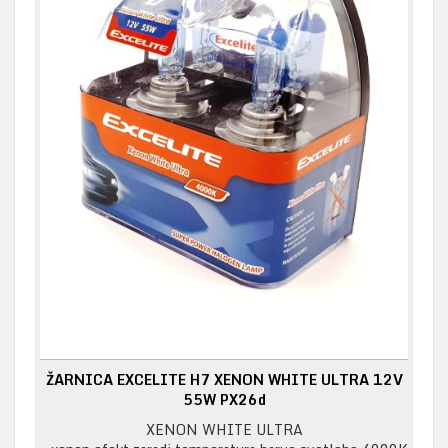
ŽARNICA EXCELITE H7 XENON WHITE ULTRA 12V
55W PX26d
XENON WHITE ULTRA