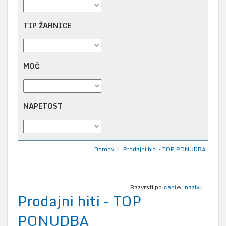
TIP ŽARNICE
MOČ
NAPETOST
Domov
Prodajni hiti - TOP PONUDBA
Razvrsti po:
ceni
nazivu
Prodajni hiti - TOP
PONUDBA