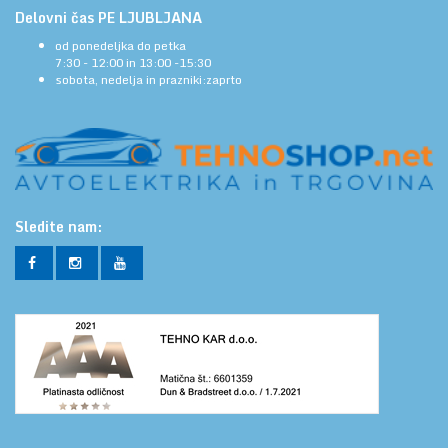
Delovni čas PE LJUBLJANA
od ponedeljka do petka
7:30 - 12:00 in 13:00 -15:30
sobota, nedelja in prazniki:zaprto
Sledite nam: