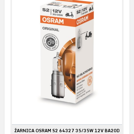
ŽARNICA OSRAM S2 64327 35/35W 12V BA20D