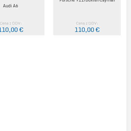
Audi A6
Cena z DDV:
Cena z DDV:
110,00 €
110,00 €