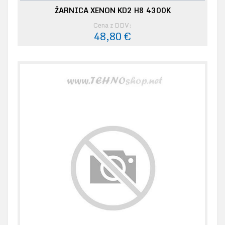
ŽARNICA XENON KD2 H8 4300K
Cena z DDV:
48,80 €