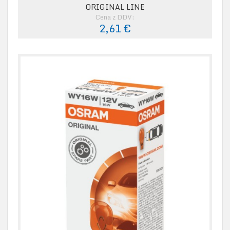
ORIGINAL LINE
Cena z DDV:
2,61 €