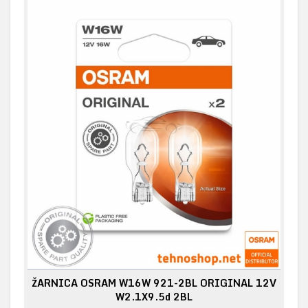
ŽARNICA OSRAM W16W 921-2BL ORIGINAL 12V
W2.1X9.5d 2BL