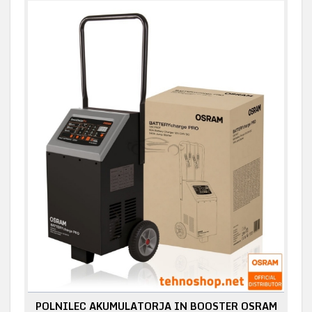
POLNILEC AKUMULATORJA IN BOOSTER OSRAM