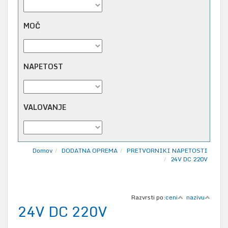
MOČ
NAPETOST
VALOVANJE
Domov
DODATNA OPREMA
PRETVORNIKI NAPETOSTI
24V DC 220V
Razvrsti po:
ceni
nazivu
24V DC 220V