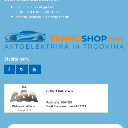
od ponedeljka do petka
7:30 - 12:00 in 13:00 -15:30
sobota, nedelja in prazniki:zaprto
Sledite nam: