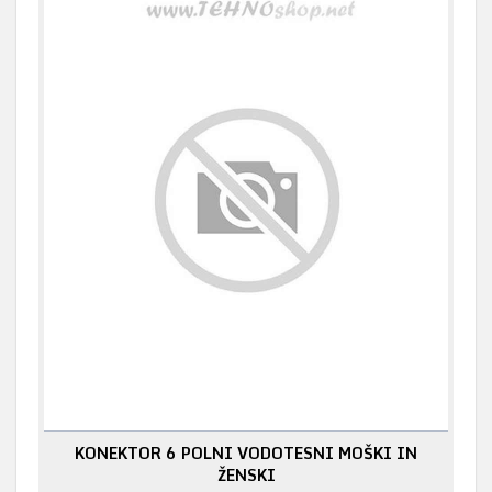
KONEKTOR 6 POLNI VODOTESNI MOŠKI IN
ŽENSKI