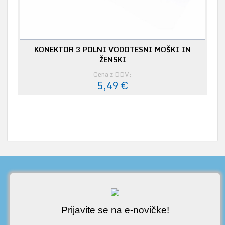
KONEKTOR 3 POLNI VODOTESNI MOŠKI IN
ŽENSKI
Cena z DDV:
5,49 €
Prijavite se na e-novičke!