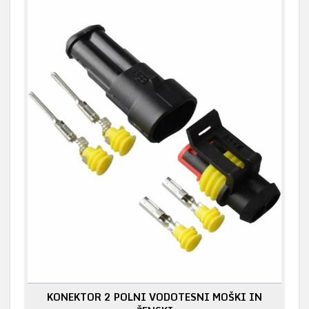
KONEKTOR 2 POLNI VODOTESNI MOŠKI IN