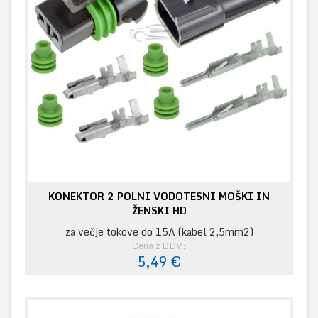
KONEKTOR 2 POLNI VODOTESNI MOŠKI IN
ŽENSKI HD
za večje tokove do 15A (kabel 2,5mm2)
Cena z DDV:
5,49 €