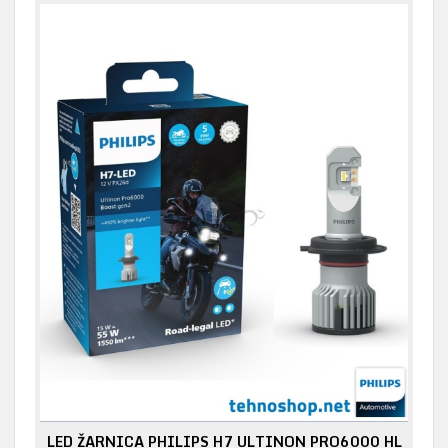
LED ŽARNICA PHILIPS H7 ULTINON PRO6000 HL