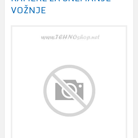
VOŽNJE