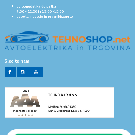
od ponedeljka do petka
7:30 - 12:00 in 13:00 -15:30
sobota, nedelja in prazniki:zaprto
Sledite nam: