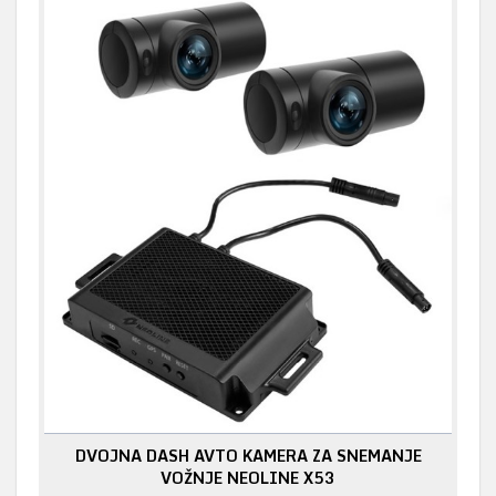
DVOJNA DASH AVTO KAMERA ZA SNEMANJE
VOŽNJE NEOLINE X53