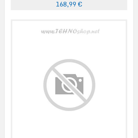
168,99 €