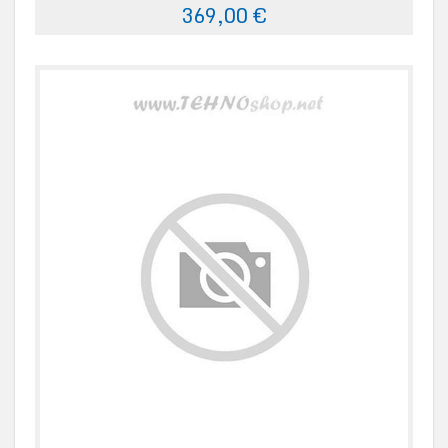
369,00 €