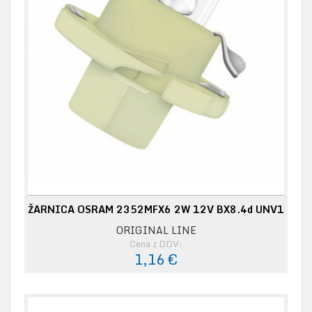
ŽARNICA OSRAM 2352MFX6 2W 12V BX8.4d UNV1
ORIGINAL LINE
Cena z DDV:
1,16 €