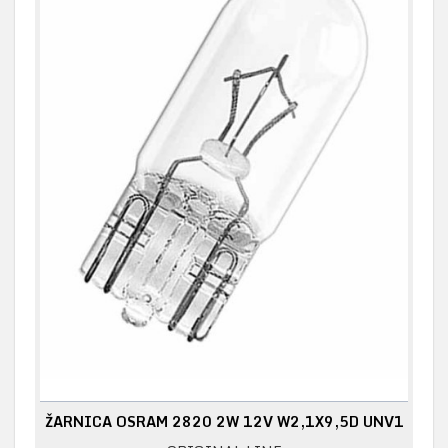
ŽARNICA OSRAM 2820 2W 12V W2,1X9,5D UNV1