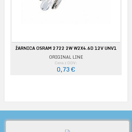
ŽARNICA OSRAM 2722 2W W2X4.6D 12V UNV1
ORIGINAL LINE
Cena z DDV:
0,73 €