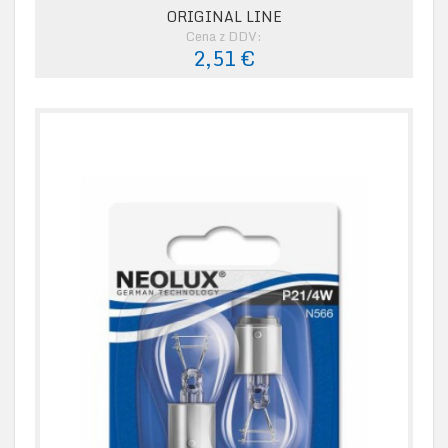
ORIGINAL LINE
Cena z DDV:
2,51 €