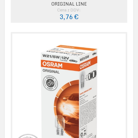
ORIGINAL LINE
Cena z DDV:
3,76 €