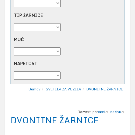
TIP ŽARNICE
MOČ
NAPETOST
Domov
SVETILA ZA VOZILA
DVONITNE ŽARNICE
Razvrsti po:
ceni
nazivu
DVONITNE ŽARNICE