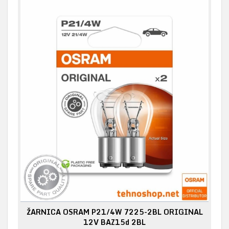
ŽARNICA OSRAM P21/4W 7225-2BL ORIGINAL
12V BAZ15d 2BL