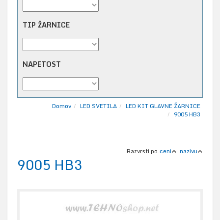
TIP ŽARNICE
NAPETOST
Domov
LED SVETILA
LED KIT GLAVNE ŽARNICE
9005 HB3
Razvrsti po:
ceni
nazivu
9005 HB3