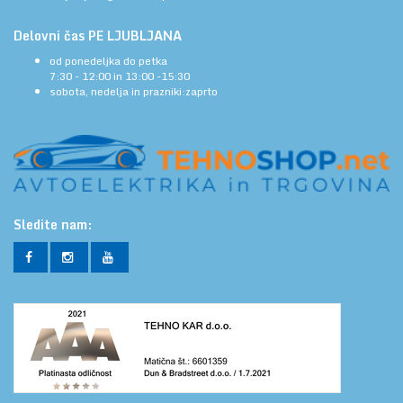
Delovni čas PE LJUBLJANA
od ponedeljka do petka
7:30 - 12:00 in 13:00 -15:30
sobota, nedelja in prazniki:zaprto
Sledite nam: