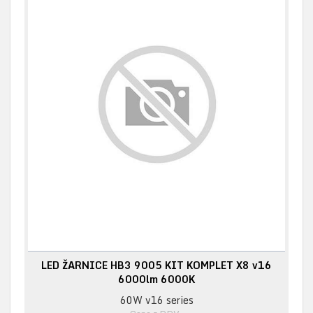
LED ŽARNICE HB3 9005 KIT KOMPLET X8 v16
6000lm 6000K
60W v16 series