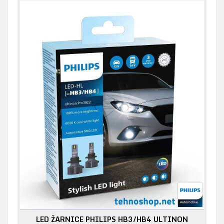
LED ŽARNICE PHILIPS HB3/HB4 ULTINON