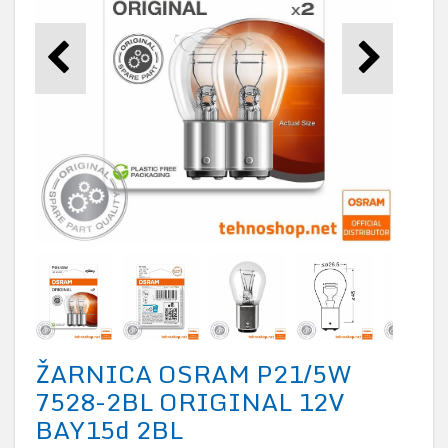
ŽARNICA OSRAM P21/5W
7528-2BL ORIGINAL 12V
BAY15d 2BL