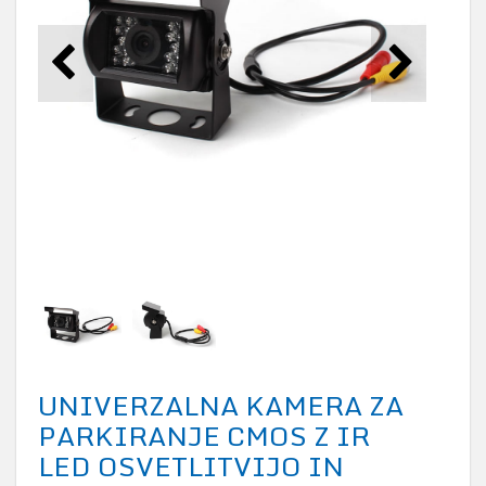
UNIVERZALNA KAMERA ZA
PARKIRANJE CMOS Z IR
LED OSVETLITVIJO IN