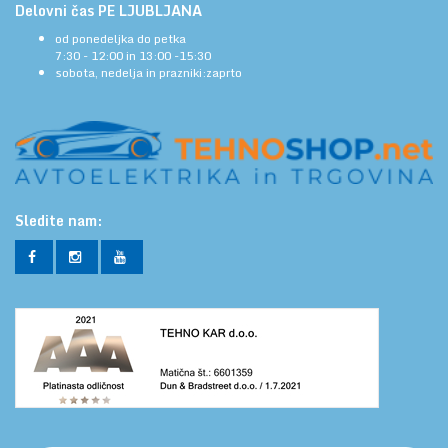
Delovni čas PE LJUBLJANA
od ponedeljka do petka
7:30 - 12:00 in 13:00 -15:30
sobota, nedelja in prazniki:zaprto
Sledite nam: