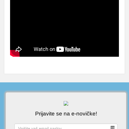
Prijavite se na e-novičke!