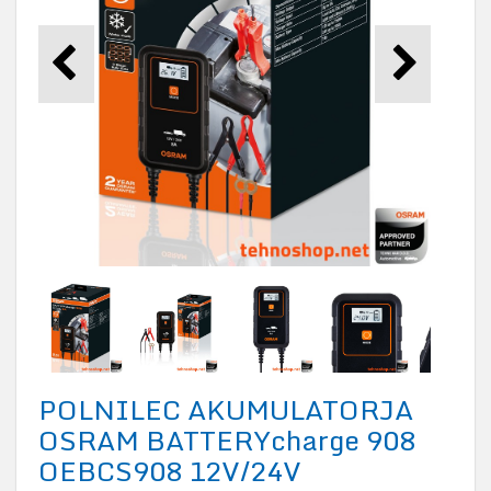
POLNILEC AKUMULATORJA
OSRAM BATTERYcharge 908
OEBCS908 12V/24V