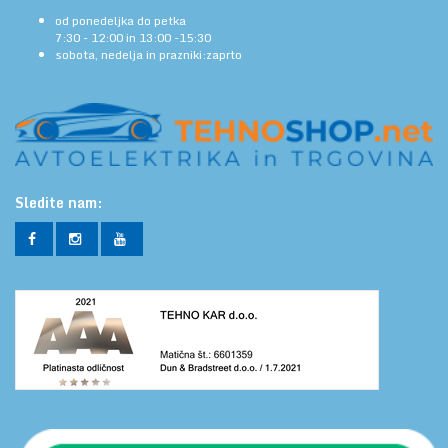
od ponedeljka do petka
7:30 - 12:00 in 13:00 -15:30
sobota, nedelja in prazniki:zaprto
Sledite nam: