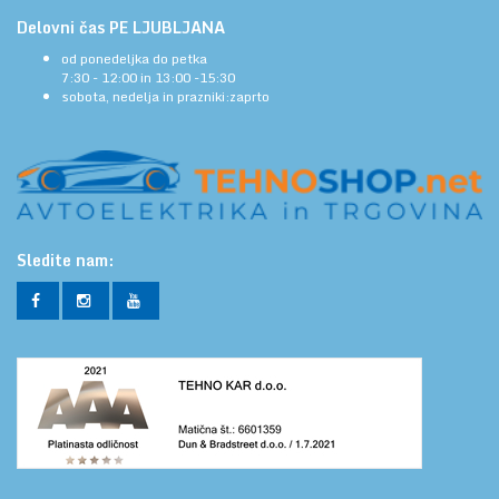
Delovni čas PE LJUBLJANA
od ponedeljka do petka
7:30 - 12:00 in 13:00 -15:30
sobota, nedelja in prazniki:zaprto
Sledite nam: