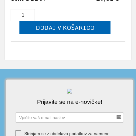
DODAJ V KOŠARICO
Prijavite se na e-novičke!
Strinjam se z obdelavo podatkov za namene