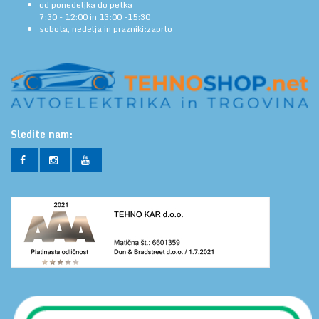
od ponedeljka do petka
7:30 - 12:00 in 13:00 -15:30
sobota, nedelja in prazniki:zaprto
Sledite nam: