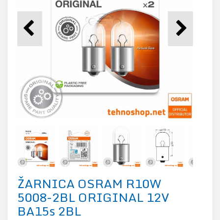
ŽARNICA OSRAM R10W
5008-2BL ORIGINAL 12V
BA15s 2BL