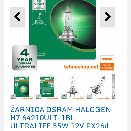
ŽARNICA OSRAM HALOGEN
H7 64210ULT-1BL
ULTRALIFE 55W 12V PX26d