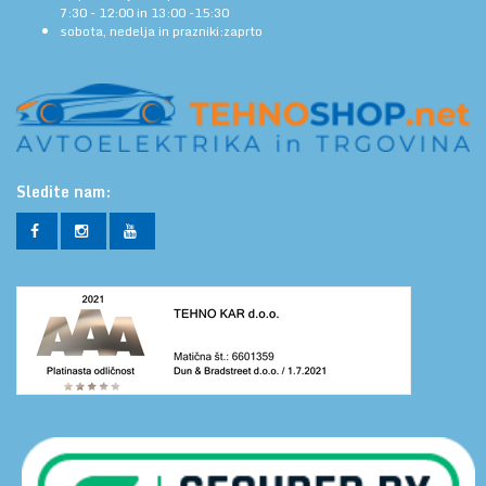
7:30 - 12:00 in 13:00 -15:30
sobota, nedelja in prazniki:zaprto
Sledite nam: