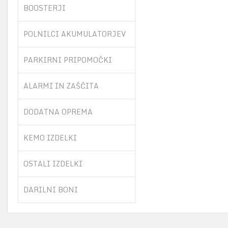
BOOSTERJI
POLNILCI AKUMULATORJEV
PARKIRNI PRIPOMOČKI
ALARMI IN ZAŠČITA
DODATNA OPREMA
KEMO IZDELKI
OSTALI IZDELKI
DARILNI BONI