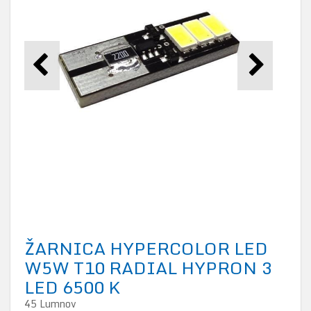
ŽARNICA HYPERCOLOR LED
W5W T10 RADIAL HYPRON 3
LED 6500 K
45 Lumnov