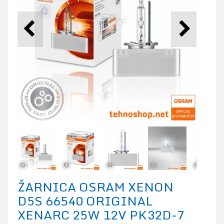
ŽARNICA OSRAM XENON
D5S 66540 ORIGINAL
XENARC 25W 12V PK32D-7