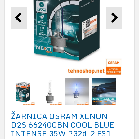
ŽARNICA OSRAM XENON
D2S 66240CBN COOL BLUE
INTENSE 35W P32d-2 FS1