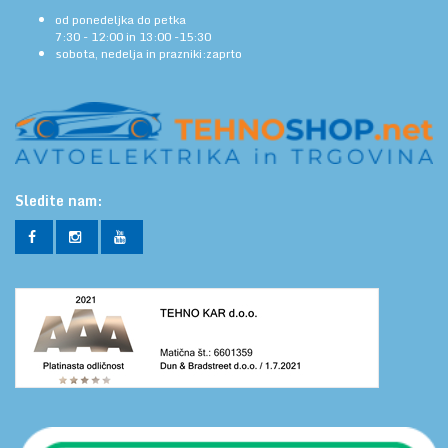
od ponedeljka do petka
7:30 - 12:00 in 13:00 -15:30
sobota, nedelja in prazniki:zaprto
Sledite nam: