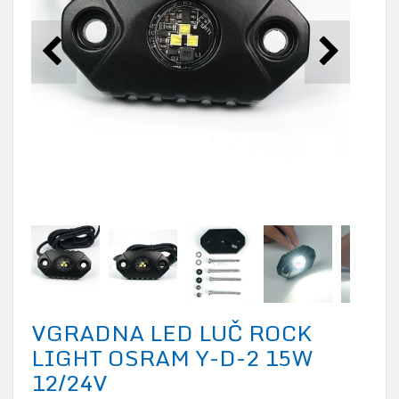
VGRADNA LED LUČ ROCK
LIGHT OSRAM Y-D-2 15W
12/24V