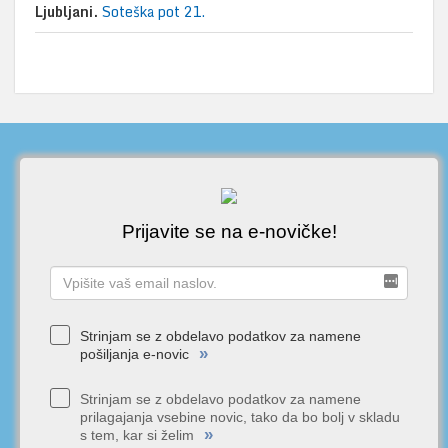
Ljubljani.
Soteška pot 21.
Prijavite se na e-novičke!
Strinjam se z obdelavo podatkov za namene
»
pošiljanja e-novic
Strinjam se z obdelavo podatkov za namene
prilagajanja vsebine novic, tako da bo bolj v skladu
»
s tem, kar si želim