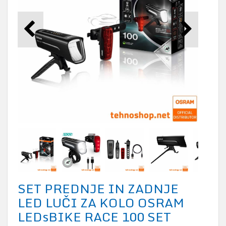
SET PREDNJE IN ZADNJE
LED LUČI ZA KOLO OSRAM
LEDsBIKE RACE 100 SET