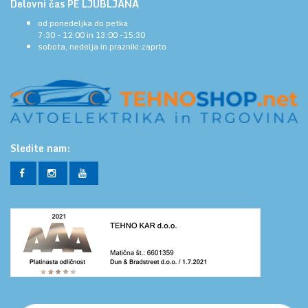
Delovni čas PE LJUBLJANA
od ponedeljka do petka
7:30 - 12:00 in 13:00 -15:30
sobota, nedelja in prazniki:zaprto
Sledite nam: