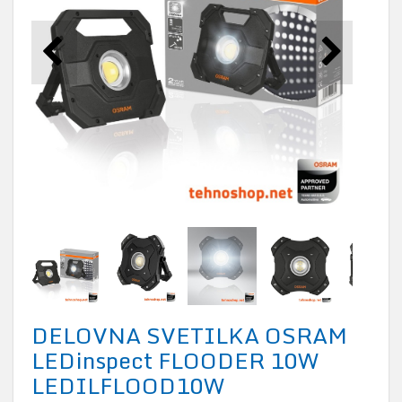
DELOVNA SVETILKA OSRAM
LEDinspect FLOODER 10W
LEDILFLOOD10W