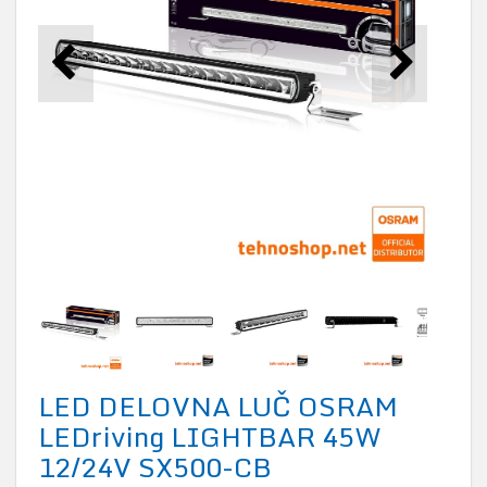
LED DELOVNA LUČ OSRAM
LEDriving LIGHTBAR 45W
12/24V SX500-CB