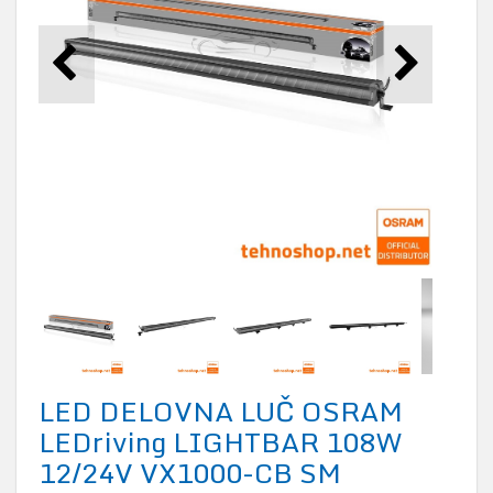
LED DELOVNA LUČ OSRAM
LEDriving LIGHTBAR 108W
12/24V VX1000-CB SM