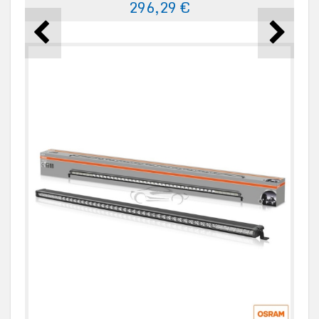
296,29 €