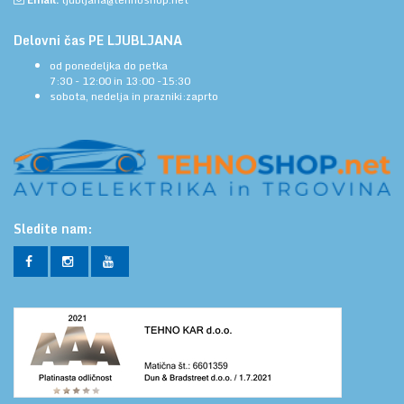
Delovni čas PE LJUBLJANA
od ponedeljka do petka
7:30 - 12:00 in 13:00 -15:30
sobota, nedelja in prazniki:zaprto
Sledite nam: