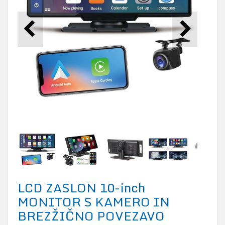
LCD ZASLON 10-inch
MONITOR S KAMERO IN
BREZŽIČNO POVEZAVO