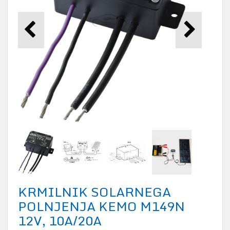
KRMILNIK SOLARNEGA
POLNJENJA KEMO M149N
12V, 10A/20A