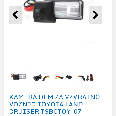
KAMERA OEM ZA VZVRATNO
VOŽNJO TOYOTA LAND
CRUISER TSBCTOY-07