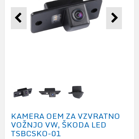
KAMERA OEM ZA VZVRATNO
VOŽNJO VW, ŠKODA LED
TSBCSKO-01