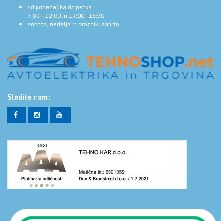
od ponedeljka do petka
7:30 - 12:00 in 13:00 -15:30
sobota, nedelja in prazniki:zaprto
Sledite nam: