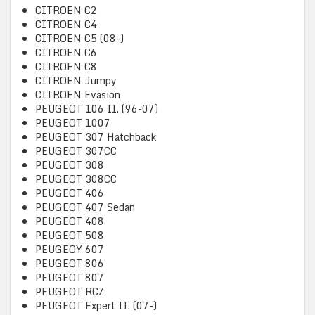
CITROEN C2
CITROEN C4
CITROEN C5 (08-)
CITROEN C6
CITROEN C8
CITROEN Jumpy
CITROEN Evasion
PEUGEOT 106 II. (96-07)
PEUGEOT 1007
PEUGEOT 307 Hatchback
PEUGEOT 307CC
PEUGEOT 308
PEUGEOT 308CC
PEUGEOT 406
PEUGEOT 407 Sedan
PEUGEOT 408
PEUGEOT 508
PEUGEOY 607
PEUGEOT 806
PEUGEOT 807
PEUGEOT RCZ
PEUGEOT Expert II. (07-)