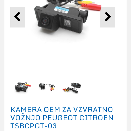
KAMERA OEM ZA VZVRATNO
VOŽNJO PEUGEOT CITROEN
TSBCPGT-03