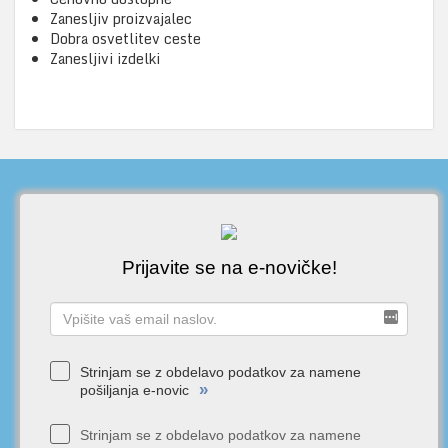
Zanesljiv proizvajalec
Dobra osvetlitev ceste
Zanesljivi izdelki
Prijavite se na e-novičke!
Strinjam se z obdelavo podatkov za namene
»
pošiljanja e-novic
Strinjam se z obdelavo podatkov za namene