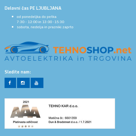
Delovni čas PE LJUBLJANA
od ponedeljka do petka
7:30 - 12:00 in 13:00 -15:30
sobota, nedelja in prazniki:zaprto
Sledite nam: