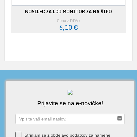
NOSILEC ZA LCD MONITOR ZA NA ŠIPO
Cena z DDV:
6,10 €
Prijavite se na e-novičke!
Strinjam se z obdelavo podatkov za namene