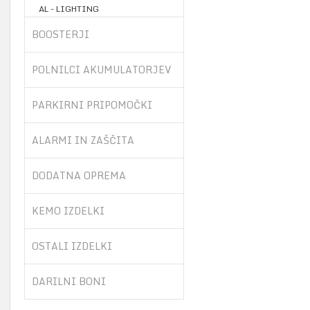
AL - LIGHTING
BOOSTERJI
POLNILCI AKUMULATORJEV
PARKIRNI PRIPOMOČKI
ALARMI IN ZAŠČITA
DODATNA OPREMA
KEMO IZDELKI
OSTALI IZDELKI
DARILNI BONI