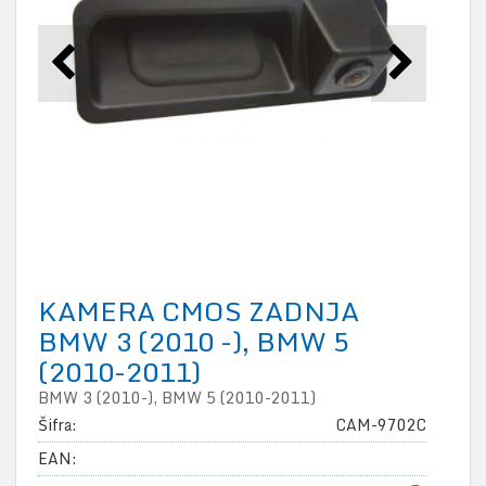
KAMERA CMOS ZADNJA
BMW 3 (2010 -), BMW 5
(2010-2011)
BMW 3 (2010-), BMW 5 (2010-2011)
Šifra:
CAM-9702C
EAN: