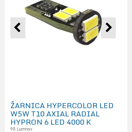
ŽARNICA HYPERCOLOR LED
W5W T10 AXIAL RADIAL
HYPRON 6 LED 4000 K
90 Lumnov