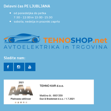
Delovni čas PE LJUBLJANA
od ponedeljka do petka
7:30 - 12:00 in 13:00 -15:30
sobota, nedelja in prazniki:zaprto
Sledite nam: