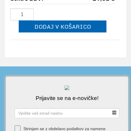
DODAJ V KOŠARICO
Prijavite se na e-novičke!
Strinjam se z obdelavo podatkov za namene