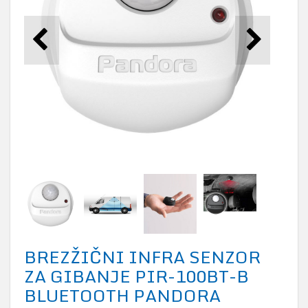
BREZŽIČNI INFRA SENZOR
ZA GIBANJE PIR-100BT-B
BLUETOOTH PANDORA