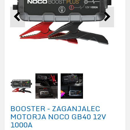
BOOSTER - ZAGANJALEC
MOTORJA NOCO GB40 12V
1000A