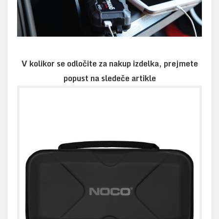
V kolikor se odločite za nakup izdelka, prejmete
popust na sledeče artikle