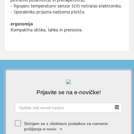
- Vgrajeni temperaturni senzor ščiti notranjo elektroniko.
- Uporabniku prijazna nadzorna plošča.
ergonomija
Kompaktna oblika, lahka in prenosna
Prijavite se na e-novičke!
Strinjam se z obdelavo podatkov za namene
»
pošiljanja e-novic