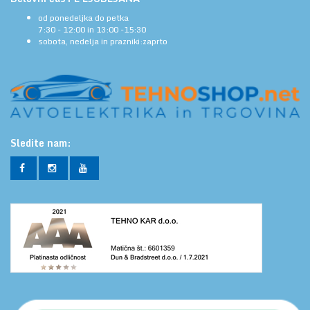
od ponedeljka do petka
7:30 - 12:00 in 13:00 -15:30
sobota, nedelja in prazniki:zaprto
Sledite nam: