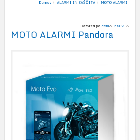
Domov
ALARMI IN ZAŠČITA
MOTO ALARMI
Razvrsti po:
ceni
nazivu
MOTO ALARMI Pandora