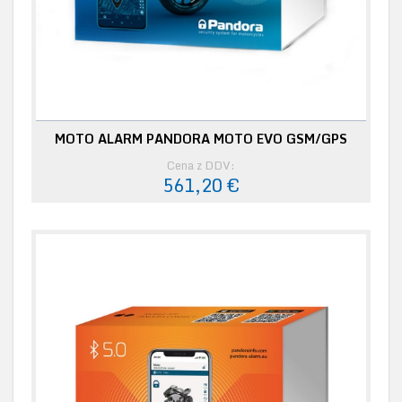
MOTO ALARM PANDORA MOTO EVO GSM/GPS
Cena z DDV:
561,20 €