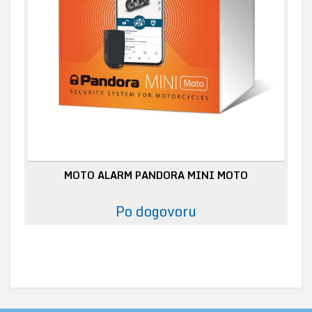
MOTO ALARM PANDORA MINI MOTO
Po dogovoru