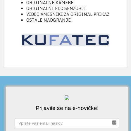
ORIGINALNE KAMERE
ORIGINALNI PDC SENZORJI
VIDEO VMESNIKI ZA ORIGINAL PRIKAZ
OSTALE NADGRANJE
Prijavite se na e-novičke!