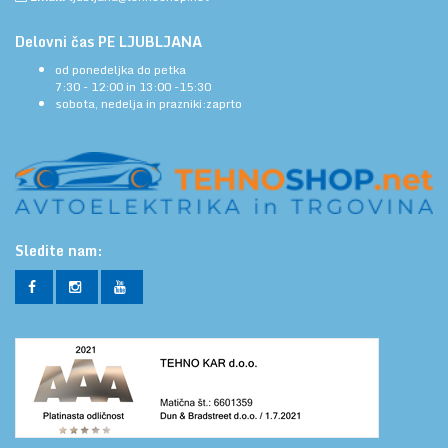
Delovni čas PE LJUBLJANA
od ponedeljka do petka
7:30 - 12:00 in 13:00 -15:30
sobota, nedelja in prazniki:zaprto
Sledite nam: