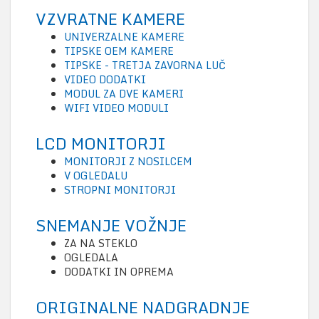
VZVRATNE KAMERE
UNIVERZALNE KAMERE
TIPSKE OEM KAMERE
TIPSKE - TRETJA ZAVORNA LUČ
VIDEO DODATKI
MODUL ZA DVE KAMERI
WIFI VIDEO MODULI
LCD MONITORJI
MONITORJI Z NOSILCEM
V OGLEDALU
STROPNI MONITORJI
SNEMANJE VOŽNJE
ZA NA STEKLO
OGLEDALA
DODATKI IN OPREMA
ORIGINALNE NADGRADNJE